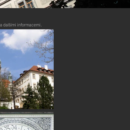
m a dalšími informacemi.