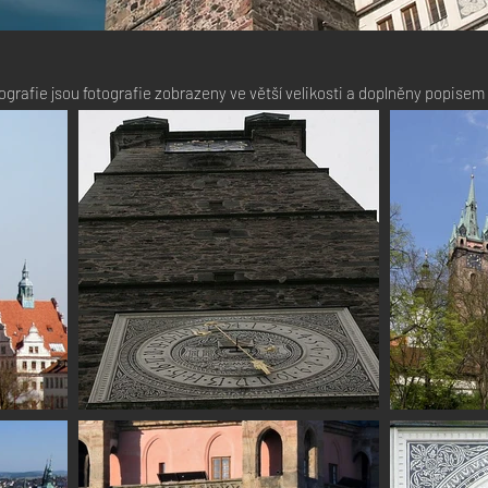
otografie jsou fotografie zobrazeny ve větší velikosti a doplněny popise